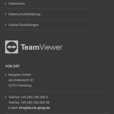
Impressum
Datenschutzerklärung
Cookie Einstellungen
VOR ORT
Netzplan GmbH
Am Diebsteich 31
22761 Hamburg
Telefon: +49 (40) 236 000-0
Telefax: +49 (40) 236 000-38
E-Mail:
info@teccle-group.de