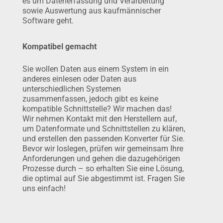
es um Daten­er­fassung und Verarbeitung
sowie Auswertung aus kauf­männischer
Software geht.
Kompatibel gemacht
Sie wollen Daten aus einem System in ein
anderes einlesen oder Daten aus
unterschiedlichen Systemen
zusammenfassen, jedoch gibt es keine
kompatible Schnitt­stelle? Wir machen das!
Wir nehmen Kontakt mit den Herstellern auf,
um Datenformate und Schnittstellen zu klären,
und erstellen den passenden Konverter für Sie.
Bevor wir loslegen, prüfen wir gemeinsam Ihre
Anforderungen und gehen die dazugehörigen
Prozesse durch – so erhalten Sie eine Lösung,
die optimal auf Sie abgestimmt ist. Fragen Sie
uns einfach!