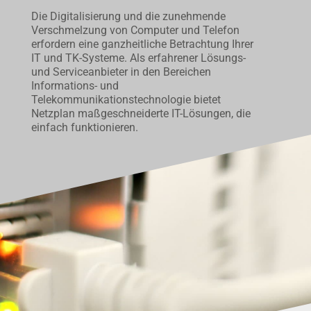
Die Digitalisierung und die zuneh­mende
Verschmelzung von Computer und Telefon
erfordern eine ganzheitliche Betrachtung Ihrer
IT und TK-Systeme. Als erfahrener Lösungs-
und Serviceanbieter in den Bereichen
Informations- und
Telekommunikationstechnologie bietet
Netzplan maßgeschneiderte IT-Lösungen, die
einfach funktionieren.