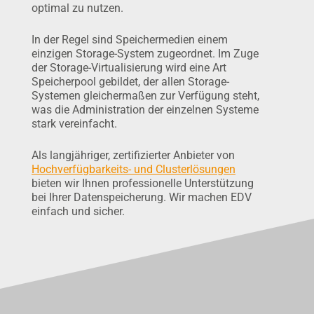
optimal zu nutzen.
In der Regel sind Speichermedien einem
einzigen Storage-System zuge­ordnet. Im Zuge
der Storage-Virtualisierung wird eine Art
Speicher­­pool gebildet, der allen Storage-
Systemen gleichermaßen zur Verfügung steht,
was die Administration der einzelnen Systeme
stark vereinfacht.
Als langjähriger, zertifizierter Anbieter von
Hochverfügbarkeits- und Clusterlösungen
bieten wir Ihnen professionelle Unterstützung
bei Ihrer Datenspeicherung. Wir machen EDV
einfach und sicher.