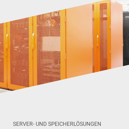
SERVER- UND SPEICHERLÖSUNGEN