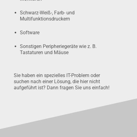
Schwarz-Weiß-, Farb- und
Multifunktionsdruckern
Software
Sonstigen Peripheriegeräte wie z. B.
Tastaturen und Mäuse
Sie haben ein spezielles IT-Problem oder
suchen nach einer Lösung, die hier nicht
aufgeführt ist? Dann fragen Sie uns einfach!