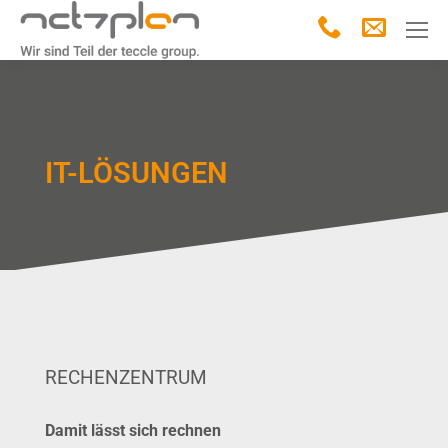
IT-LÖSUNGEN
RECHENZENTRUM
Damit lässt sich rechnen