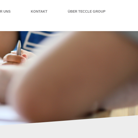
R UNS
KONTAKT
ÜBER TECCLE GROUP