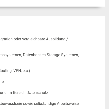
gration oder vergleichbare Ausbildung /
triebssystemen, Datenbanken Storage Systemen,
outing, VPN, etc.)
are
 und im Bereich Datenschutz
gsbewusstsein sowie selbständige Arbeitsweise