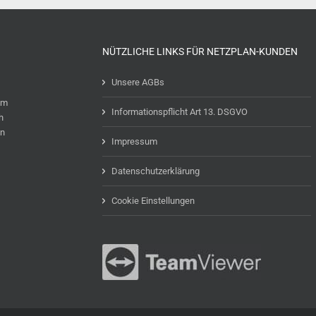
NÜTZLICHE LINKS FÜR NETZPLAN-KUNDEN
Unsere AGBs
um
Informationspflicht Art 13. DSGVO
h
en
Impressum
Datenschutzerklärung
Cookie Einstellungen