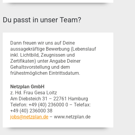
Du passt in unser Team?
Dann freuen wir uns auf Deine
aussagekräftige Bewerbung (Lebenslauf
inkl. Lichtbild, Zeugnissen und
Zertifikaten) unter Angabe Deiner
Gehaltsvorstellung und dem
frühestmöglichen Eintrittsdatum.
Netzplan GmbH
z. Hd. Frau Gesa Loitz
Am Diebsteich 31 – 22761 Hamburg
Telefon: +49 (40) 236000 0 – Telefax:
+49 (40) 236000 38
jobs@netzplan.de
– www.netzplan.de