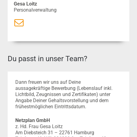
Gesa Loitz
Personalverwaltung
Du passt in unser Team?
Dann freuen wir uns auf Deine
aussagekräftige Bewerbung (Lebenslauf inkl.
Lichtbild, Zeugnissen und Zertifikaten) unter
Angabe Deiner Gehaltsvorstellung und dem
frühestmöglichen Eintrittsdatum.
Netzplan GmbH
z. Hd. Frau Gesa Loitz
Am Diebsteich 31 – 22761 Hamburg