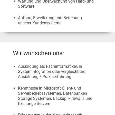
Wartung und Überwachung von Hard- und
Software
Aufbau, Erweiterung und Betreuung
unserer Kundensysteme
Wir wünschen uns:
Ausbildung als Fachinformatiker/in
Systemintegration oder vergleichbare
Ausbildung / Praxiserfahrung
Kenntnisse in Microsoft Client- und
Serverbetriebssystemen, Datenbanken
Storage Systemen, Backup, Firewalls und
Exchange Servern