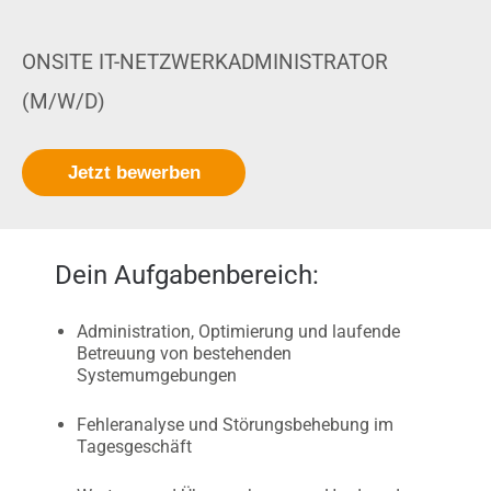
ONSITE IT-NETZWERKADMINISTRATOR
(M/W/D)
Jetzt bewerben
Dein Aufgabenbereich:
Administration, Optimierung und laufende
Betreuung von bestehenden
Systemumgebungen
Fehleranalyse und Störungsbehebung im
Tagesgeschäft