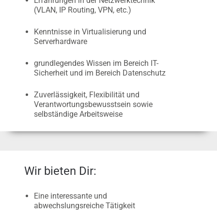
Erfahrungen in der Netzwerktechnik
(VLAN, IP Routing, VPN, etc.)
Kenntnisse in Virtualisierung und
Serverhardware
grundlegendes Wissen im Bereich IT-
Sicherheit und im Bereich Datenschutz
Zuverlässigkeit, Flexibilität und
Verantwortungsbewusstsein sowie
selbständige Arbeitsweise
Wir bieten Dir:
Eine interessante und
abwechslungsreiche Tätigkeit