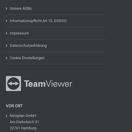
Unsere AGBs
Informationspflicht Art 13. DSGVO
Impressum
Datenschutzerklärung
Cookie Einstellungen
VOR ORT
Netzplan GmbH
Am Diebsteich 31
22761 Hamburg