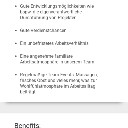
Gute Entwicklungsmöglichkeiten wie
bspw. die eigenverantwortliche
Durchführung von Projekten
Gute Verdienstchancen
Ein unbefristetes Arbeitsverhältnis
Eine angenehme familiäre
Arbeitsatmosphäre in unserem Team
Regelmäßige Team Events, Massagen,
frisches Obst und vieles mehr, was zur
Wohlfühlatmosphäre im Arbeitsalltag
beiträgt
Benefits: