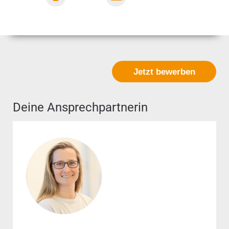
Office
Jetzt bewerben
Deine Ansprechpartnerin