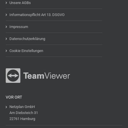
Unsere AGBs
Informationspflicht Art 13. DSGVO
Impressum
Datenschutzerklärung
Cookie Einstellungen
VOR ORT
Netzplan GmbH
Am Diebsteich 31
22761 Hamburg