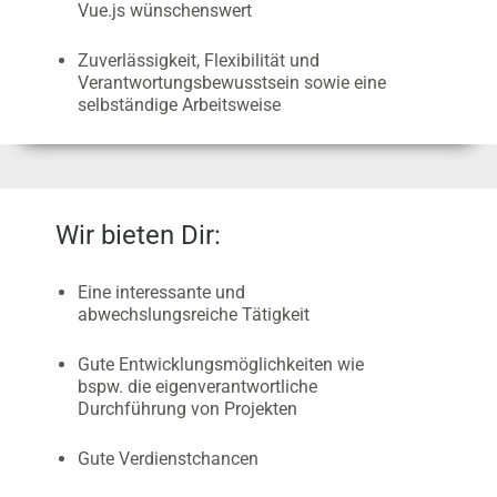
Vue.js wünschenswert
Zuverlässigkeit, Flexibilität und
Verantwortungsbewusstsein sowie eine
selbständige Arbeitsweise
Wir bieten Dir:
Eine interessante und
abwechslungsreiche Tätigkeit
Gute Entwicklungsmöglichkeiten wie
bspw. die eigenverantwortliche
Durchführung von Projekten
Gute Verdienstchancen