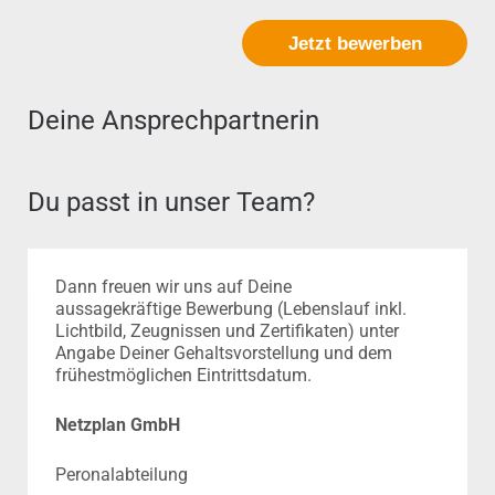
Jetzt bewerben
Deine Ansprechpartnerin
Du passt in unser Team?
Dann freuen wir uns auf Deine
aussagekräftige Bewerbung (Lebenslauf inkl.
Lichtbild, Zeugnissen und Zertifikaten) unter
Angabe Deiner Gehaltsvorstellung und dem
frühestmöglichen Eintrittsdatum.
Netzplan GmbH
Peronalabteilung