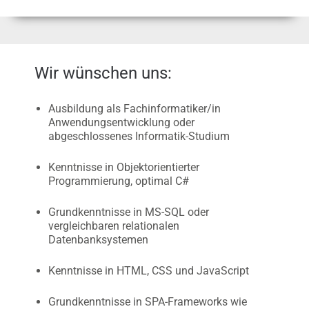
Wir wünschen uns:
Ausbildung als Fachinformatiker/in
Anwendungsentwicklung oder
abgeschlossenes Informatik-Studium
Kenntnisse in Objektorientierter
Programmierung, optimal C#
Grundkenntnisse in MS-SQL oder
vergleichbaren relationalen
Datenbanksystemen
Kenntnisse in HTML, CSS und JavaScript
Grundkenntnisse in SPA-Frameworks wie