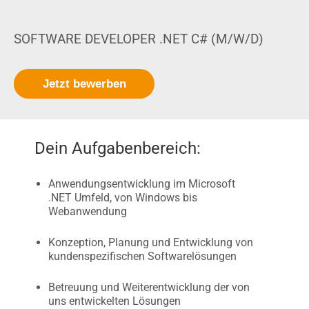
SOFTWARE DEVELOPER .NET C# (M/W/D)
Jetzt bewerben
Dein Aufgabenbereich:
Anwendungsentwicklung im Microsoft
.NET Umfeld, von Windows bis
Webanwendung
Konzeption, Planung und Entwicklung von
kundenspezifischen Softwarelösungen
Betreuung und Weiterentwicklung der von
uns entwickelten Lösungen