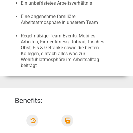
Ein unbefristetes Arbeitsverhältnis
Eine angenehme familiäre
Arbeitsatmosphäre in unserem Team
Regelmäßige Team Events, Mobiles
Arbeiten, Firmenfitness, Jobrad, frisches
Obst, Eis & Getränke sowie die besten
Kollegen, einfach alles was zur
Wohlfühlatmosphäre im Arbeitsalltag
beiträgt
Benefits:
Flex.
Jobticket
Arbeitszeiten